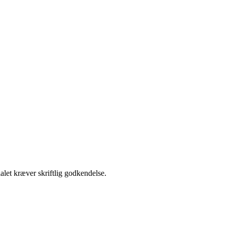
alet kræver skriftlig godkendelse.