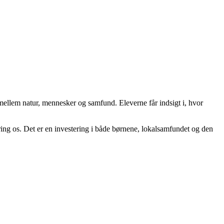
ellem natur, mennesker og samfund. Eleverne får indsigt i, hvor
ing os. Det er en investering i både børnene, lokalsamfundet og den