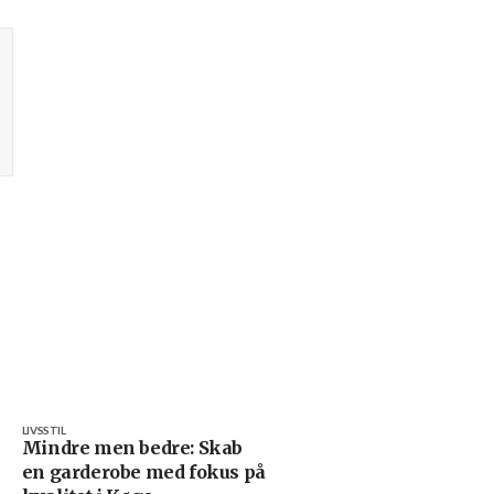
LIVSSTIL
Mindre men bedre: Skab
en garderobe med fokus på